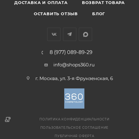
ДОСТАВКА И ОПЛАТА
ВОЗВРАТ ТОВАРА
ОСТАВИТЬ ОТЗЫВ
БЛОГ
8 (977) 089-89-29
info@shops360.ru
г. Москва, ул. 3-я Фрунзенская, 6
ПОЛИТИКА КОНФИДЕНЦИАЛЬНОСТИ
ПОЛЬЗОВАТЕЛЬСКОЕ СОГЛАШЕНИЕ
ПУБЛИЧНАЯ ОФЕРТА