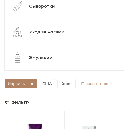
Сыворотки
Уход за ногами
Эмульсии
Израиль
США
Корея
Показать еще
ФИЛЬТР