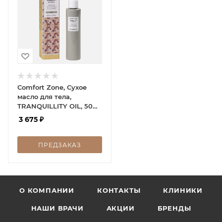
Comfort Zone, Сухое
масло для тела,
TRANQUILLITY OIL, 50
мл
3 675
₽
ПРЕДЗАКАЗ
О КОМПАНИИ
КОНТАКТЫ
КЛИНИКИ
НАШИ ВРАЧИ
АКЦИИ
БРЕНДЫ