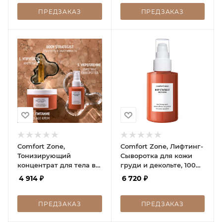
ПРЕДЗАКАЗ
ПРЕДЗАКАЗ
Comfort Zone,
Comfort Zone, Лифтинг-
Тонизирующий
Сыворотка для кожи
концентрат для тела в
груди и декольте, 100
ампулах, 4х10 мл
мл
4 914
₽
6 720
₽
ПРЕДЗАКАЗ
ПРЕДЗАКАЗ