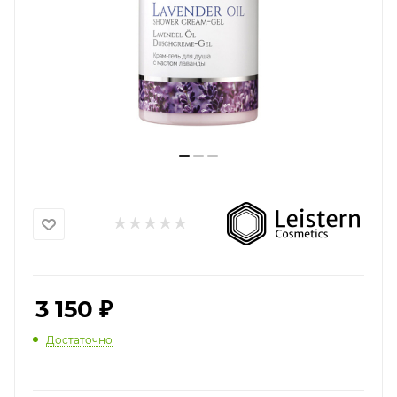
3 150
₽
Достаточно