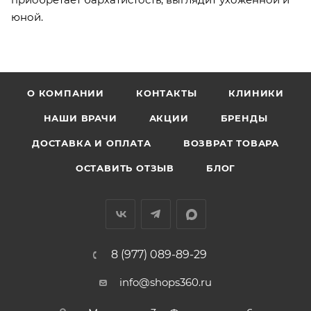
юной.
О КОМПАНИИ
КОНТАКТЫ
КЛИНИКИ
НАШИ ВРАЧИ
АКЦИИ
БРЕНДЫ
ДОСТАВКА И ОПЛАТА
ВОЗВРАТ ТОВАРА
ОСТАВИТЬ ОТЗЫВ
БЛОГ
8 (977) 089-89-29
info@shops360.ru