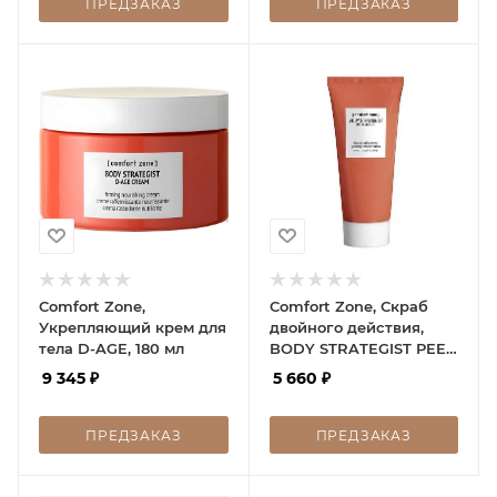
ПРЕДЗАКАЗ
ПРЕДЗАКАЗ
Comfort Zone,
Comfort Zone, Скраб
Укрепляющий крем для
двойного действия,
тела D-AGE, 180 мл
BODY STRATEGIST PEEL
SKRAB, 200 мл
9 345
₽
5 660
₽
ПРЕДЗАКАЗ
ПРЕДЗАКАЗ