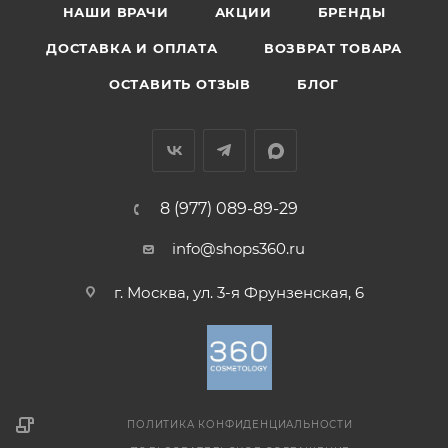
НАШИ ВРАЧИ
АКЦИИ
БРЕНДЫ
ДОСТАВКА И ОПЛАТА
ВОЗВРАТ ТОВАРА
ОСТАВИТЬ ОТЗЫВ
БЛОГ
8 (977) 089-89-29
info@shops360.ru
г. Москва, ул. 3-я Фрунзенская, 6
ПОЛИТИКА КОНФИДЕНЦИАЛЬНОСТИ