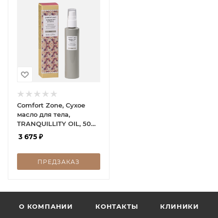
Comfort Zone, Сухое
масло для тела,
TRANQUILLITY OIL, 50
мл
3 675
₽
ПРЕДЗАКАЗ
О КОМПАНИИ
КОНТАКТЫ
КЛИНИКИ