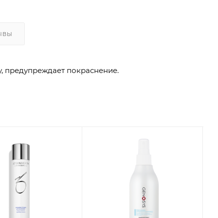
ЫВЫ
, предупреждает покраснение.