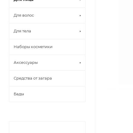
Для волос
Для тела
Наборы косметики
Аксессуары
Средства от загара
Бады