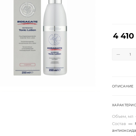
4 410
ОПИСАНИЕ
ХАРАКТЕРИ
Объем, мл
Состав
—
антиоксида