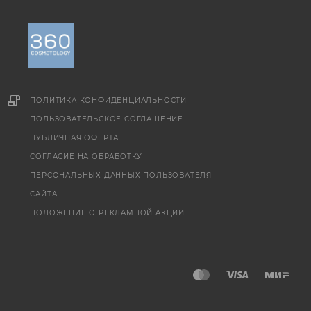
ПОЛИТИКА КОНФИДЕНЦИАЛЬНОСТИ
ПОЛЬЗОВАТЕЛЬСКОЕ СОГЛАШЕНИЕ
ПУБЛИЧНАЯ ОФЕРТА
СОГЛАСИЕ НА ОБРАБОТКУ
ПЕРСОНАЛЬНЫХ ДАННЫХ ПОЛЬЗОВАТЕЛЯ
САЙТА
ПОЛОЖЕНИЕ О РЕКЛАМНОЙ АКЦИИ