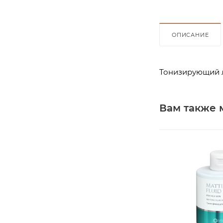
ОПИСАНИЕ
Тонизирующий л
Вам также 