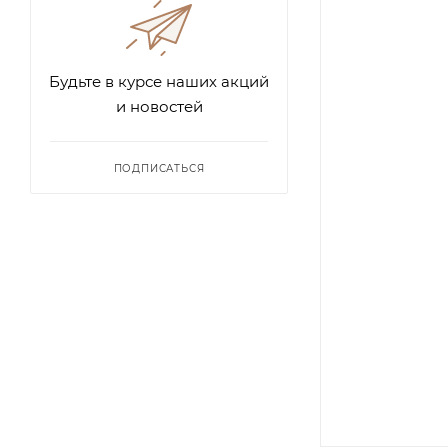
Будьте в курсе наших акций
и новостей
ПОДПИСАТЬСЯ