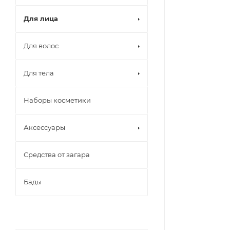
Для лица
Для волос
Для тела
Наборы косметики
Аксессуары
Средства от загара
Бады