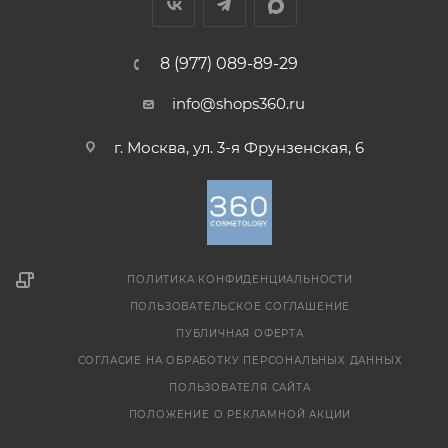
8 (977) 089-89-29
info@shops360.ru
г. Москва, ул. 3-я Фрунзенская, 6
ПОЛИТИКА КОНФИДЕНЦИАЛЬНОСТИ
ПОЛЬЗОВАТЕЛЬСКОЕ СОГЛАШЕНИЕ
ПУБЛИЧНАЯ ОФЕРТА
СОГЛАСИЕ НА ОБРАБОТКУ ПЕРСОНАЛЬНЫХ ДАННЫХ
ПОЛЬЗОВАТЕЛЯ САЙТА
ПОЛОЖЕНИЕ О РЕКЛАМНОЙ АКЦИИ