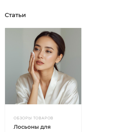
Статьи
ОБЗОРЫ ТОВАРОВ
Лосьоны для