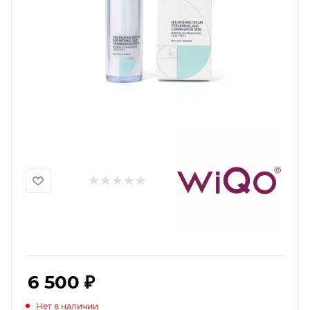
6 500
₽
Нет в наличии