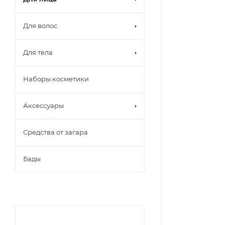
Для волос
Для тела
Наборы косметики
Аксессуары
Средства от загара
Бады