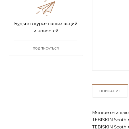
Будьте в курсе наших акций
и новостей
ПОДПИСАТЬСЯ
ОПИСАНИЕ
Мягкое очищающ
TEBISKIN Sooth
TEBISKIN Sooth