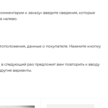
Комментарии к заказу» введите сведения, которые
а налево.
тоположения, данные о покупателе. Нажмите кнопку
 в следующий раз предложит вам повторить к вводу
другие варианты.