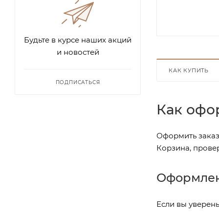
Будьте в курсе наших акций
и новостей
КАК КУПИТЬ
ПОДПИСАТЬСЯ
Как офо
Оформить заказ 
Корзина, прове
Оформлен
Если вы уверены