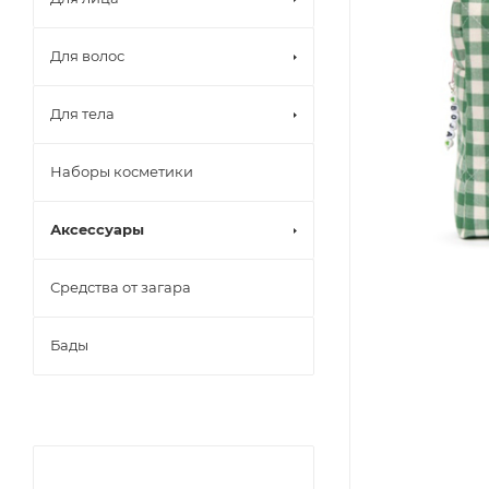
Для волос
Для тела
Наборы косметики
Аксессуары
Средства от загара
Бады