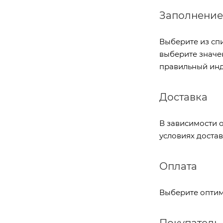
Заполнение
Выберите из спи
выберите значе
правильный инд
Доставка
В зависимости 
условиях достав
Оплата
Выберите оптим