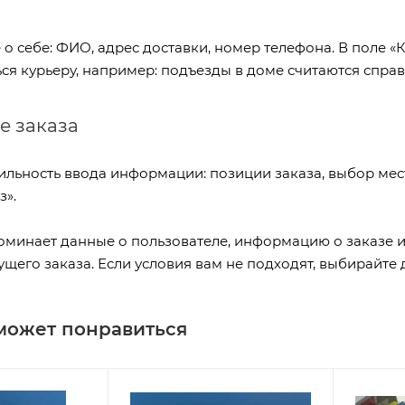
о себе: ФИО, адрес доставки, номер телефона. В поле «
ся курьеру, например: подъезды в доме считаются справ
 заказа
ильность ввода информации: позиции заказа, выбор мес
з».
оминает данные о пользователе, информацию о заказе и
его заказа. Если условия вам не подходят, выбирайте 
может понравиться